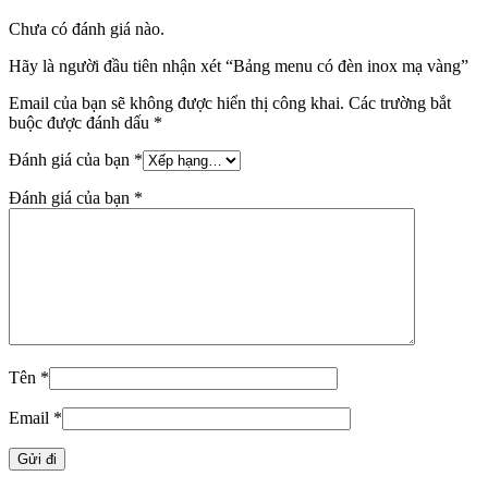
Chưa có đánh giá nào.
Hãy là người đầu tiên nhận xét “Bảng menu có đèn inox mạ vàng”
Email của bạn sẽ không được hiển thị công khai.
Các trường bắt
buộc được đánh dấu
*
Đánh giá của bạn
*
Đánh giá của bạn
*
Tên
*
Email
*