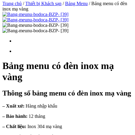
Trang chủ
/
Thiết bị Khách sạn
/
Bảng Menu
/ Bảng menu có đèn
inox mạ vàng
Bảng menu có đèn inox mạ
vàng
Thông số bảng menu có đèn inox mạ vàng
– Xuất xứ:
Hàng nhập khẩu
– Bảo hành:
12 tháng
– Chất liệu:
Inox 304 mạ vàng