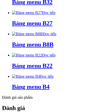
Bảng menu B32
Đọc tiếp
Bảng menu B27
Đọc tiếp
Bảng menu B8B
Đọc tiếp
Bảng menu B22
Đọc tiếp
Bảng menu B4
Đánh giá sản phẩm
Đánh giá