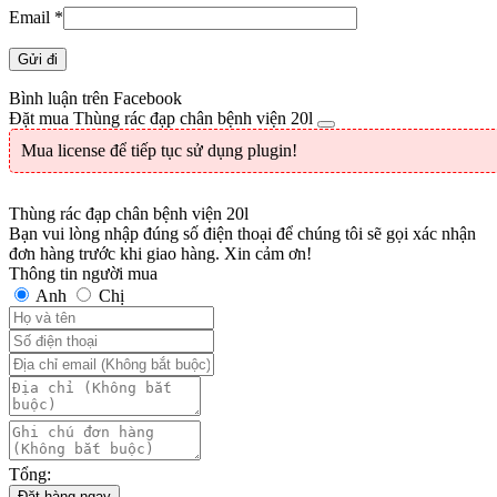
Email
*
Bình luận trên Facebook
Đặt mua Thùng rác đạp chân bệnh viện 20l
Mua license để tiếp tục sử dụng plugin!
Thùng rác đạp chân bệnh viện 20l
Bạn vui lòng nhập đúng số điện thoại để chúng tôi sẽ gọi xác nhận
đơn hàng trước khi giao hàng. Xin cảm ơn!
Thông tin người mua
Anh
Chị
Tổng:
Đặt hàng ngay