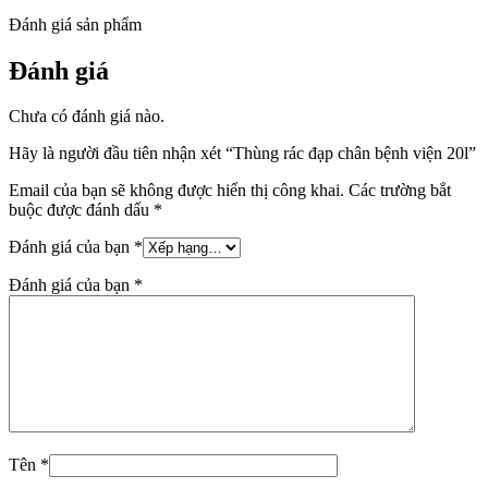
Đánh giá sản phẩm
Đánh giá
Chưa có đánh giá nào.
Hãy là người đầu tiên nhận xét “Thùng rác đạp chân bệnh viện 20l”
Email của bạn sẽ không được hiển thị công khai.
Các trường bắt
buộc được đánh dấu
*
Đánh giá của bạn
*
Đánh giá của bạn
*
Tên
*