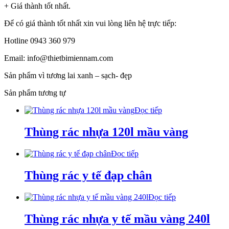
+ Giá thành tốt nhất.
Để có giá thành tốt nhất xin vui lòng liên hệ trực tiếp:
Hotline 0943 360 979
Email: info@thietbimiennam.com
Sản phẩm vì tương lai xanh – sạch- đẹp
Sản phẩm tương tự
Đọc tiếp
Thùng rác nhựa 120l mầu vàng
Đọc tiếp
Thùng rác y tế đạp chân
Đọc tiếp
Thùng rác nhựa y tế mầu vàng 240l